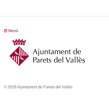
Menú
© 2026 Ajuntament de Parets del Vallès