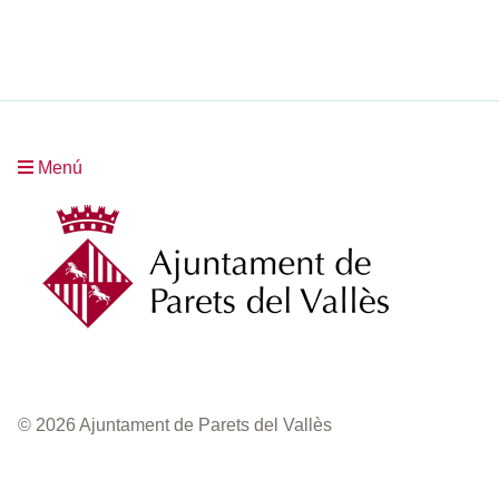
Menú
© 2026 Ajuntament de Parets del Vallès