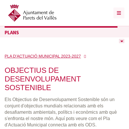
PLANS
PLA D'ACTUACIÓ MUNICIPAL 2023-2027
OBJECTIUS DE
DESENVOLUPAMENT
SOSTENIBLE
Els Objectius de Desenvolupament Sostenible són un
conjunt d'objectius mundials relacionats amb els
desafiaments ambientals, polítics i econòmics amb què
s'enfronta el nostre món. Aquí pots veure com el Pla
d'Actuació Municipal connecta amb els ODS.