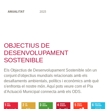
ANUALITAT
2025
OBJECTIUS DE
DESENVOLUPAMENT
SOSTENIBLE
Els Objectius de Desenvolupament Sostenible són un
conjunt d'objectius mundials relacionats amb els
desafiaments ambientals, polítics i econòmics amb què
s'enfronta el nostre món. Aquí pots veure com el Pla
d'Actuació Municipal connecta amb els ODS.